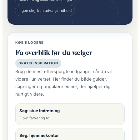
Ingen støj, kun udvalgt indhold
KØB KLOGERE
Få overblik før du vælger
GRATIS INSPIRATION
Brug de mest efterspurgte indgange, når du vil
videre i universet. Her finder du både guider,
søgninger og populære emner, der hjælper dig
hurtigt videre.
Søg: stue indretning
Flow, farver og ro
Søg: hjemmekontor