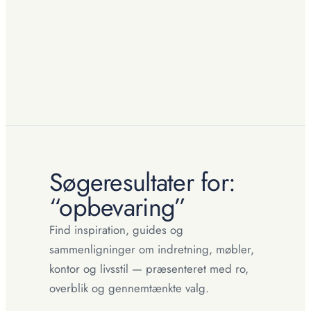
Søgeresultater for:
“opbevaring”
Find inspiration, guides og
sammenligninger om indretning, møbler,
kontor og livsstil — præsenteret med ro,
overblik og gennemtænkte valg.