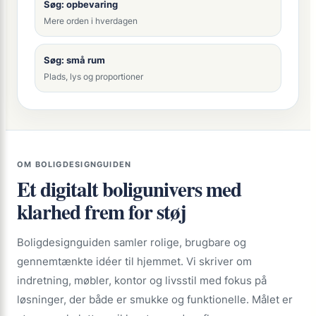
Søg: opbevaring
Mere orden i hverdagen
Søg: små rum
Plads, lys og proportioner
OM BOLIGDESIGNGUIDEN
Et digitalt boligunivers med
klarhed frem for støj
Boligdesignguiden samler rolige, brugbare og
gennemtænkte idéer til hjemmet. Vi skriver om
indretning, møbler, kontor og livsstil med fokus på
løsninger, der både er smukke og funktionelle. Målet er