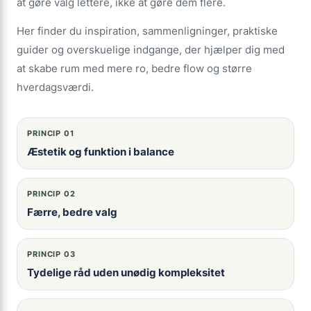
at gøre valg lettere, ikke at gøre dem flere.
Her finder du inspiration, sammenligninger, praktiske
guider og overskuelige indgange, der hjælper dig med
at skabe rum med mere ro, bedre flow og større
hverdagsværdi.
PRINCIP 01
Æstetik og funktion i balance
PRINCIP 02
Færre, bedre valg
PRINCIP 03
Tydelige råd uden unødig kompleksitet