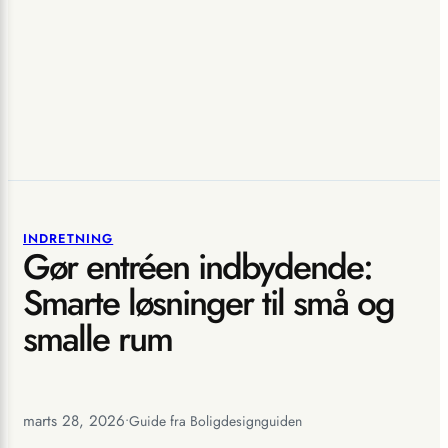
INDRETNING
Gør entréen indbydende:
Smarte løsninger til små og
smalle rum
marts 28, 2026
•
Guide fra Boligdesignguiden