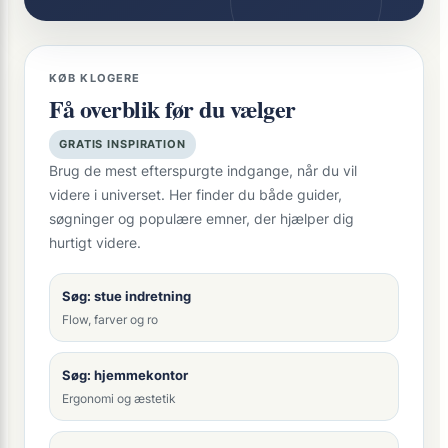
KØB KLOGERE
Få overblik før du vælger
GRATIS INSPIRATION
Brug de mest efterspurgte indgange, når du vil
videre i universet. Her finder du både guider,
søgninger og populære emner, der hjælper dig
hurtigt videre.
Søg: stue indretning
Flow, farver og ro
Søg: hjemmekontor
Ergonomi og æstetik