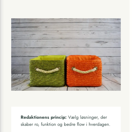
Redaktionens princip:
Vælg løsninger, der
skaber ro, funktion og bedre flow i hverdagen.