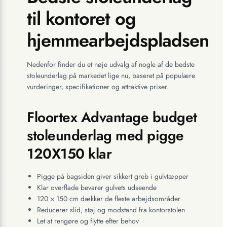
til kontoret og
hjemmearbejdspladsen
Nedenfor finder du et nøje udvalg af nogle af de bedste
stoleunderlag på markedet lige nu, baseret på populære
vurderinger, specifikationer og attraktive priser.
Floortex Advantage budget
stoleunderlag med pigge
120X150 klar
Pigge på bagsiden giver sikkert greb i gulvtæpper
Klar overflade bevarer gulvets udseende
120 × 150 cm dækker de fleste arbejdsområder
Reducerer slid, støj og modstand fra kontorstolen
Let at rengøre og flytte efter behov