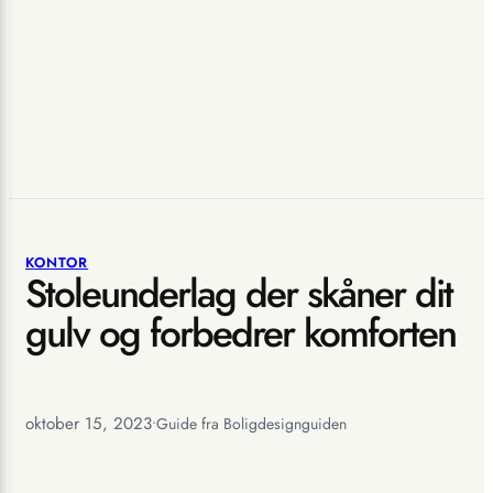
KONTOR
Stoleunderlag der skåner dit
gulv og forbedrer komforten
oktober 15, 2023
•
Guide fra Boligdesignguiden