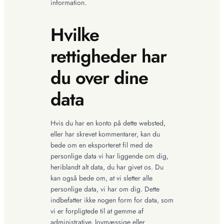
information.
Hvilke
rettigheder har
du over dine
data
Hvis du har en konto på dette websted,
eller har skrevet kommentarer, kan du
bede om en eksporteret fil med de
personlige data vi har liggende om dig,
heriblandt alt data, du har givet os. Du
kan også bede om, at vi sletter alle
personlige data, vi har om dig. Dette
indbefatter ikke nogen form for data, som
vi er forpligtede til at gemme af
administrative, lovmæssige eller