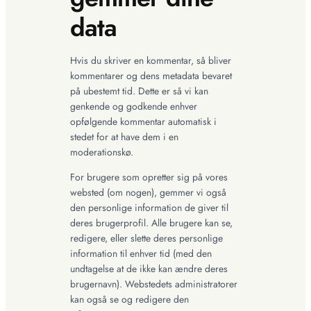
data
Hvis du skriver en kommentar, så bliver
kommentarer og dens metadata bevaret
på ubestemt tid. Dette er så vi kan
genkende og godkende enhver
opfølgende kommentar automatisk i
stedet for at have dem i en
moderationskø.
For brugere som opretter sig på vores
websted (om nogen), gemmer vi også
den personlige information de giver til
deres brugerprofil. Alle brugere kan se,
redigere, eller slette deres personlige
information til enhver tid (med den
undtagelse at de ikke kan ændre deres
brugernavn). Webstedets administratorer
kan også se og redigere den