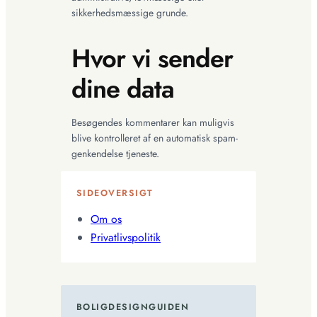
sikkerhedsmæssige grunde.
Hvor vi sender
dine data
Besøgendes kommentarer kan muligvis
blive kontrolleret af en automatisk spam-
genkendelse tjeneste.
SIDEOVERSIGT
Om os
Privatlivspolitik
BOLIGDESIGNGUIDEN