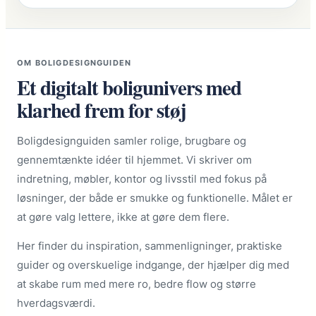
OM BOLIGDESIGNGUIDEN
Et digitalt boligunivers med
klarhed frem for støj
Boligdesignguiden samler rolige, brugbare og
gennemtænkte idéer til hjemmet. Vi skriver om
indretning, møbler, kontor og livsstil med fokus på
løsninger, der både er smukke og funktionelle. Målet er
at gøre valg lettere, ikke at gøre dem flere.
Her finder du inspiration, sammenligninger, praktiske
guider og overskuelige indgange, der hjælper dig med
at skabe rum med mere ro, bedre flow og større
hverdagsværdi.