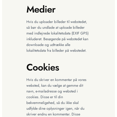
Medier
Hvis du uploader billeder til webstedet,
så bør du undlade at uploade billeder
med indlejrede lokalitetsdata (EXIF GPS)
inkluderet. Besøgende på webstedet kan
downloade og udtrække alle
lokalitetsdata fra billeder på webstedet.
Cookies
Hvis du skriver en kommentar på vores
websted, kan du vælge at gemme dit
navn, e-mailadresse og websted i
cookies. Disse er til din
bekvemmeligehed, så du ikke skal
udfylde dine oplysninger igen, når du
skriver endnu en kommentar. Disse