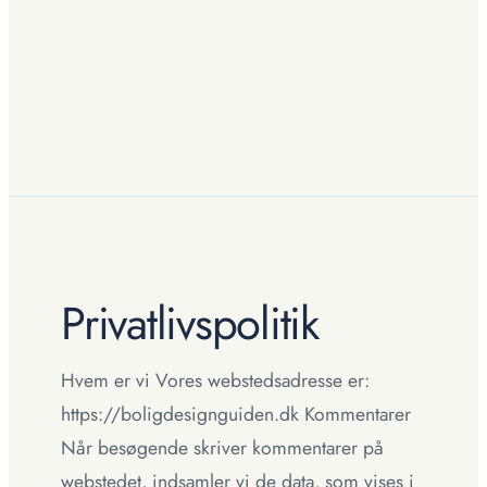
Privatlivspolitik
Hvem er vi Vores webstedsadresse er:
https://boligdesignguiden.dk Kommentarer
Når besøgende skriver kommentarer på
webstedet, indsamler vi de data, som vises i