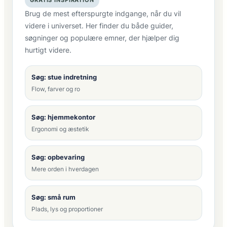
Brug de mest efterspurgte indgange, når du vil
videre i universet. Her finder du både guider,
søgninger og populære emner, der hjælper dig
hurtigt videre.
Søg: stue indretning
Flow, farver og ro
Søg: hjemmekontor
Ergonomi og æstetik
Søg: opbevaring
Mere orden i hverdagen
Søg: små rum
Plads, lys og proportioner