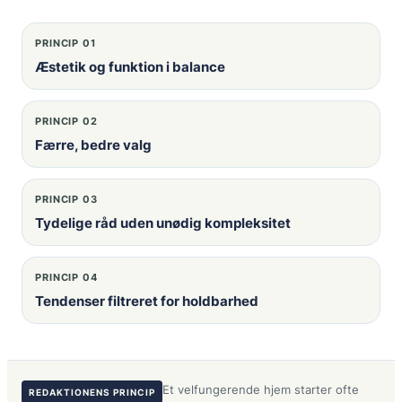
PRINCIP 01
Æstetik og funktion i balance
PRINCIP 02
Færre, bedre valg
PRINCIP 03
Tydelige råd uden unødig kompleksitet
PRINCIP 04
Tendenser filtreret for holdbarhed
Et velfungerende hjem starter ofte
REDAKTIONENS PRINCIP