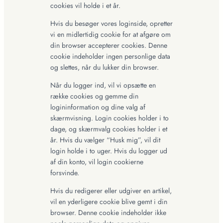
cookies vil holde i et år.
Hvis du besøger vores loginside, opretter
vi en midlertidig cookie for at afgøre om
din browser accepterer cookies. Denne
cookie indeholder ingen personlige data
og slettes, når du lukker din browser.
Når du logger ind, vil vi opsætte en
række cookies og gemme din
logininformation og dine valg af
skærmvisning. Login cookies holder i to
dage, og skærmvalg cookies holder i et
år. Hvis du vælger “Husk mig”, vil dit
login holde i to uger. Hvis du logger ud
af din konto, vil login cookierne
forsvinde.
Hvis du redigerer eller udgiver en artikel,
vil en yderligere cookie blive gemt i din
browser. Denne cookie indeholder ikke