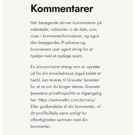
Kommentarer
Når besøgende skriver kommentarer på
webstedet, indsamler vi de data, som
vises i kommentarformularen, og også
den besøgendes IP-adresse og
browserens user agent string for at
hjælpe med at opdage spam.
En anonymiseret streng som er oprettet
ud fra din e-mailadresse (også kaldet et
hash), kan leveres til Gravatar tjenesten
for at se om du bruger denne. Gravatar
tjenestens privatlivspolitik er tilgængelig
her: https://automattic.com/privacy/.
Efter godkendelse af din kommentar, vil
dit profilbillede være synligt for
offentligheden sammen med din
kommentar.