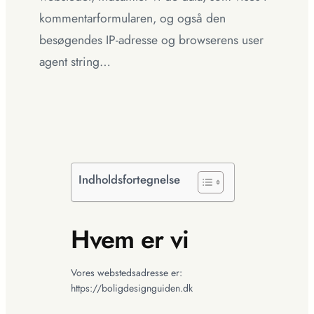
kommentarformularen, og også den
besøgendes IP-adresse og browserens user
agent string…
Indholdsfortegnelse
Hvem er vi
Vores webstedsadresse er:
https://boligdesignguiden.dk